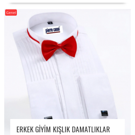
Genel
ERKEK GIYIM KIŞLIK DAMATLIKLAR