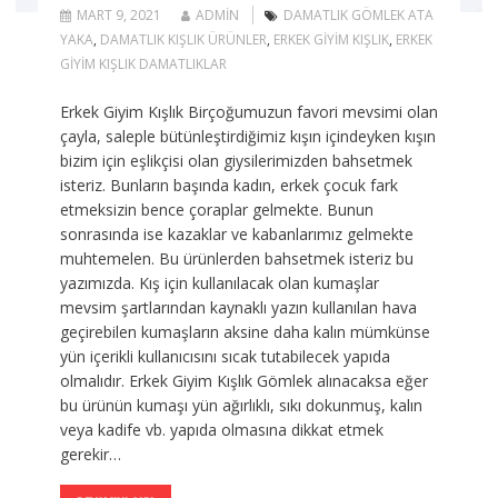
MART 9, 2021
ADMIN
DAMATLIK GÖMLEK ATA
YAKA
,
DAMATLIK KIŞLIK ÜRÜNLER
,
ERKEK GIYIM KIŞLIK
,
ERKEK
GIYIM KIŞLIK DAMATLIKLAR
Erkek Giyim Kışlık Birçoğumuzun favori mevsimi olan
çayla, saleple bütünleştirdiğimiz kışın içindeyken kışın
bizim için eşlikçisi olan giysilerimizden bahsetmek
isteriz. Bunların başında kadın, erkek çocuk fark
etmeksizin bence çoraplar gelmekte. Bunun
sonrasında ise kazaklar ve kabanlarımız gelmekte
muhtemelen. Bu ürünlerden bahsetmek isteriz bu
yazımızda. Kış için kullanılacak olan kumaşlar
mevsim şartlarından kaynaklı yazın kullanılan hava
geçirebilen kumaşların aksine daha kalın mümkünse
yün içerikli kullanıcısını sıcak tutabilecek yapıda
olmalıdır. Erkek Giyim Kışlık Gömlek alınacaksa eğer
bu ürünün kumaşı yün ağırlıklı, sıkı dokunmuş, kalın
veya kadife vb. yapıda olmasına dikkat etmek
gerekir…