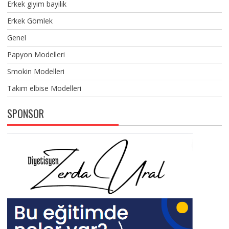
Erkek giyim bayilik
Erkek Gömlek
Genel
Papyon Modelleri
Smokin Modelleri
Takım elbise Modelleri
SPONSOR