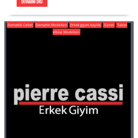
DEVAMINI OKU
Damatlık Ceket
Damatlık Modelleri
Erkek giyim bayilik
Genel
Takım
elbise Modelleri