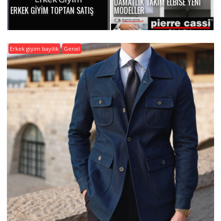
DAMATLIK TAKIM ELBISE YENI
ERKEK GIYIM TOPTAN SATIŞ
MODELLER
Erkek giyim bayilik
Genel