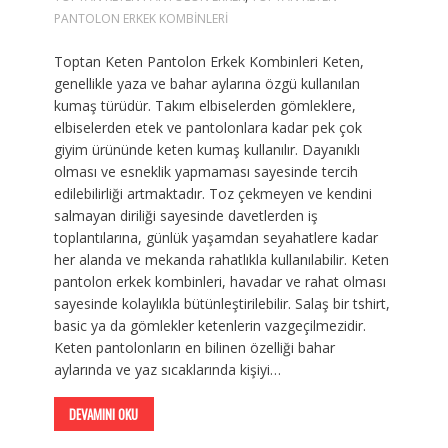
PANTOLON ERKEK KOMBINLERI
Toptan Keten Pantolon Erkek Kombinleri Keten,
genellikle yaza ve bahar aylarına özgü kullanılan
kumaş türüdür. Takım elbiselerden gömleklere,
elbiselerden etek ve pantolonlara kadar pek çok
giyim ürününde keten kumaş kullanılır. Dayanıklı
olması ve esneklik yapmaması sayesinde tercih
edilebilirliği artmaktadır. Toz çekmeyen ve kendini
salmayan diriliği sayesinde davetlerden iş
toplantılarına, günlük yaşamdan seyahatlere kadar
her alanda ve mekanda rahatlıkla kullanılabilir. Keten
pantolon erkek kombinleri, havadar ve rahat olması
sayesinde kolaylıkla bütünleştirilebilir. Salaş bir tshirt,
basic ya da gömlekler ketenlerin vazgeçilmezidir.
Keten pantolonların en bilinen özelliği bahar
aylarında ve yaz sıcaklarında kişiyi…
DEVAMINI OKU