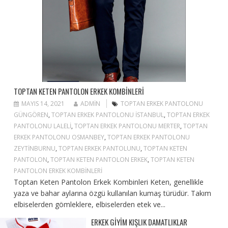
TOPTAN KETEN PANTOLON ERKEK KOMBINLERI
MAYIS 14, 2021
ADMIN
TOPTAN ERKEK PANTOLONU
GÜNGÖREN
,
TOPTAN ERKEK PANTOLONU ISTANBUL
,
TOPTAN ERKEK
PANTOLONU LALELI
,
TOPTAN ERKEK PANTOLONU MERTER
,
TOPTAN
ERKEK PANTOLONU OSMANBEY
,
TOPTAN ERKEK PANTOLONU
ZEYTINBURNU
,
TOPTAN ERKEK PANTOLUNU
,
TOPTAN KETEN
PANTOLON
,
TOPTAN KETEN PANTOLON ERKEK
,
TOPTAN KETEN
PANTOLON ERKEK KOMBINLERI
Toptan Keten Pantolon Erkek Kombinleri Keten, genellikle
yaza ve bahar aylarına özgü kullanılan kumaş türüdür. Takım
elbiselerden gömleklere, elbiselerden etek ve...
ERKEK GIYIM KIŞLIK DAMATLIKLAR