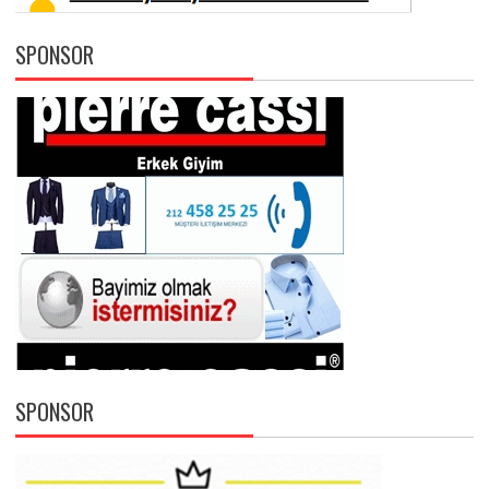
SPONSOR
SPONSOR