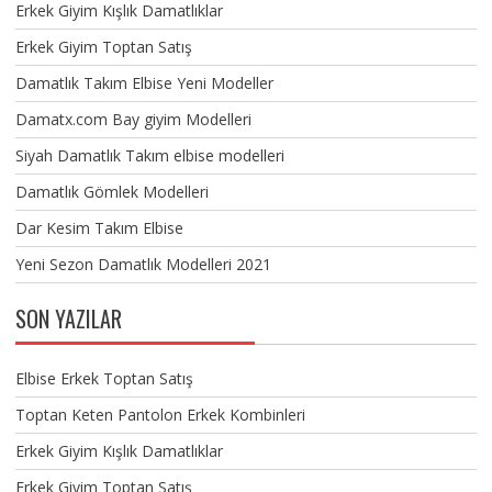
Erkek Giyim Kışlık Damatlıklar
Erkek Giyim Toptan Satış
Damatlık Takım Elbise Yeni Modeller
Damatx.com Bay giyim Modelleri
Siyah Damatlık Takım elbise modelleri
Damatlık Gömlek Modelleri
Dar Kesim Takım Elbise
Yeni Sezon Damatlık Modelleri 2021
SON YAZILAR
Elbise Erkek Toptan Satış
Toptan Keten Pantolon Erkek Kombinleri
Erkek Giyim Kışlık Damatlıklar
Erkek Giyim Toptan Satış