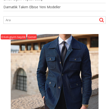
Damatlık Takım Elbise Yeni Modeller
Erkek giyim bayilik
Genel